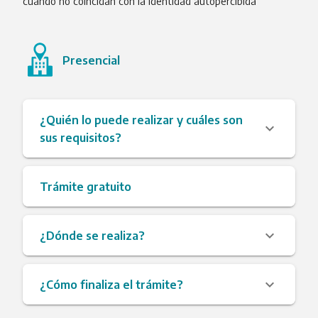
cuando no coincidan con la identidad autopercibida
Presencial
¿Quién lo puede realizar y cuáles son
sus requisitos?
Trámite gratuito
¿Dónde se realiza?
¿Cómo finaliza el trámite?